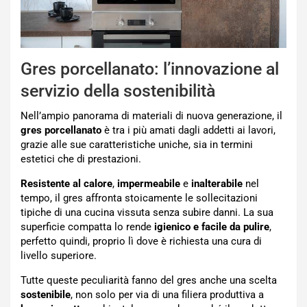
Gres porcellanato: l’innovazione al
servizio della sostenibilità
Nell’ampio panorama di materiali di nuova generazione, il
gres porcellanato
è tra i più amati dagli addetti ai lavori,
grazie alle sue caratteristiche uniche, sia in termini
estetici che di prestazioni.
Resistente al calore
,
impermeabile
e
inalterabile
nel
tempo, il gres affronta stoicamente le sollecitazioni
tipiche di una cucina vissuta senza subire danni. La sua
superficie compatta lo rende
igienico e facile da pulire
,
perfetto quindi, proprio lì dove è richiesta una cura di
livello superiore.
Tutte queste peculiarità fanno del gres anche una scelta
sostenibile
, non solo per via di una filiera produttiva a