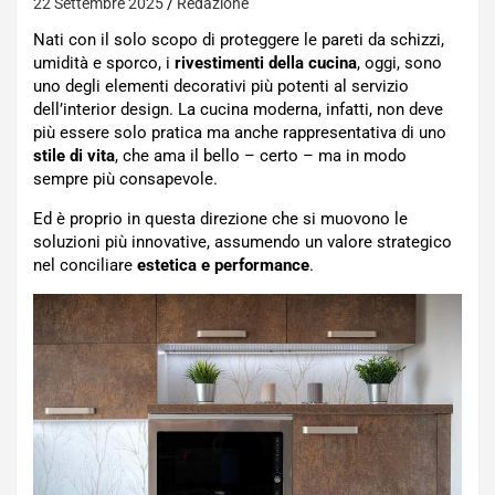
22 Settembre 2025
Redazione
Nati con il solo scopo di proteggere le pareti da schizzi,
umidità e sporco, i
rivestimenti della cucina
, oggi, sono
uno degli elementi decorativi più potenti al servizio
dell’interior design. La cucina moderna, infatti, non deve
più essere solo pratica ma anche rappresentativa di uno
stile di vita
, che ama il bello – certo – ma in modo
sempre più consapevole.
Ed è proprio in questa direzione che si muovono le
soluzioni più innovative, assumendo un valore strategico
nel conciliare
estetica e performance
.