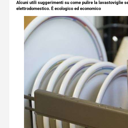
Alcuni utili suggerimenti su
come pulire la lavastoviglie s
elettrodomestico. È ecologico ed economico