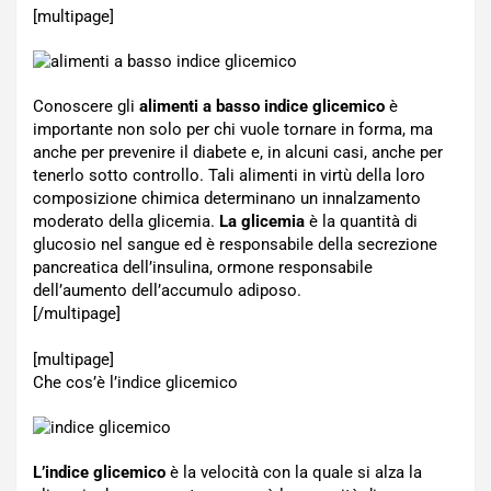
[multipage]
Conoscere gli
alimenti a basso indice glicemico
è
importante non solo per chi vuole tornare in forma, ma
anche per prevenire il diabete e, in alcuni casi, anche per
tenerlo sotto controllo. Tali alimenti in virtù della loro
composizione chimica determinano un innalzamento
moderato della glicemia.
La glicemia
è la quantità di
glucosio nel sangue ed è responsabile della secrezione
pancreatica dell’insulina, ormone responsabile
dell’aumento dell’accumulo adiposo.
[/multipage]
[multipage]
Che cos’è l’indice glicemico
L’indice glicemico
è la velocità con la quale si alza la