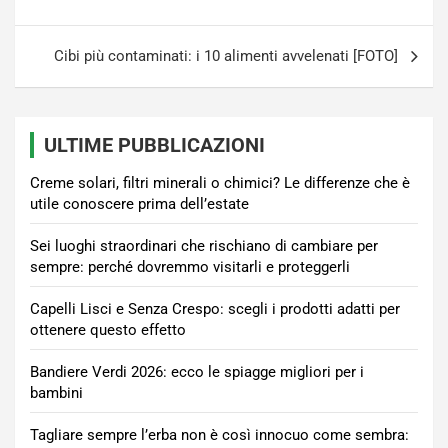
Cibi più contaminati: i 10 alimenti avvelenati [FOTO]
ULTIME PUBBLICAZIONI
Creme solari, filtri minerali o chimici? Le differenze che è
utile conoscere prima dell’estate
Sei luoghi straordinari che rischiano di cambiare per
sempre: perché dovremmo visitarli e proteggerli
Capelli Lisci e Senza Crespo: scegli i prodotti adatti per
ottenere questo effetto
Bandiere Verdi 2026: ecco le spiagge migliori per i
bambini
Tagliare sempre l’erba non è così innocuo come sembra: