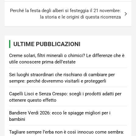
Perché la festa degli alberi si festeggia il 21 novembre:
la storia e le origini di questa ricorrenza
ULTIME PUBBLICAZIONI
Creme solari, filtri minerali o chimici? Le differenze che è
utile conoscere prima dell’estate
Sei luoghi straordinari che rischiano di cambiare per
sempre: perché dovremmo visitarli e proteggerli
Capelli Lisci e Senza Crespo: scegli i prodotti adatti per
ottenere questo effetto
Bandiere Verdi 2026: ecco le spiagge migliori per i
bambini
Tagliare sempre l’erba non è così innocuo come sembra: