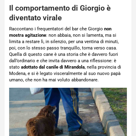
Il comportamento di Giorgio è
diventato virale
Raccontano i frequentatori del bar che Giorgio
non
mostra agitazione
: non abbaia, non si lamenta, ma si
limita a restare lì, in silenzio, per una ventina di minuti,
poi, con lo stesso passo tranquillo, torna verso casa.
Quella di questo cane è una storia che è davvero fuori
dall’ordinario e che invita davvero a una riflessione: è
stato
adottato dal canile di Mirandola
, nella provincia di
Modena, e si è legato visceralmente al suo nuovo papà
umano, che non ha mai voluto abbandonare.