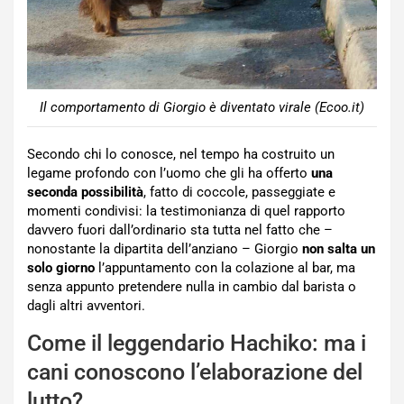
Il comportamento di Giorgio è diventato virale (Ecoo.it)
Secondo chi lo conosce, nel tempo ha costruito un
legame profondo con l’uomo che gli ha offerto
una
seconda
possibilità
, fatto di coccole, passeggiate e
momenti condivisi: la testimonianza di quel rapporto
davvero fuori dall’ordinario sta tutta nel fatto che –
nonostante la dipartita dell’anziano – Giorgio
non salta un
solo giorno
l’appuntamento con la colazione al bar, ma
senza appunto pretendere nulla in cambio dal barista o
dagli altri avventori.
Come il leggendario Hachiko: ma i
cani conoscono l’elaborazione del
lutto?