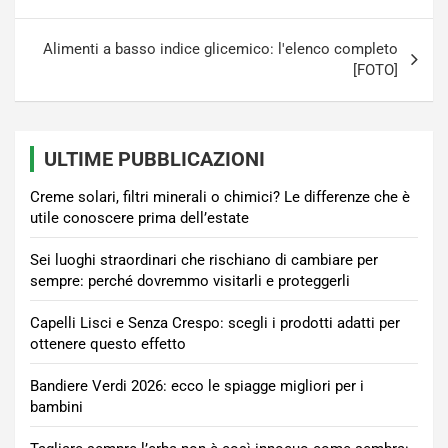
Alimenti a basso indice glicemico: l'elenco completo
[FOTO]
ULTIME PUBBLICAZIONI
Creme solari, filtri minerali o chimici? Le differenze che è
utile conoscere prima dell’estate
Sei luoghi straordinari che rischiano di cambiare per
sempre: perché dovremmo visitarli e proteggerli
Capelli Lisci e Senza Crespo: scegli i prodotti adatti per
ottenere questo effetto
Bandiere Verdi 2026: ecco le spiagge migliori per i
bambini