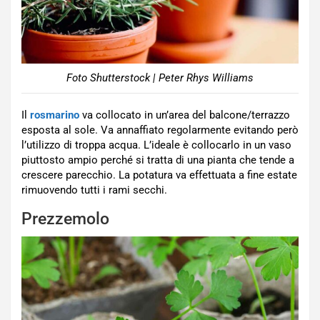
Foto Shutterstock | Peter Rhys Williams
Il
rosmarino
va collocato in un’area del balcone/terrazzo
esposta al sole. Va annaffiato regolarmente evitando però
l’utilizzo di troppa acqua. L’ideale è collocarlo in un vaso
piuttosto ampio perché si tratta di una pianta che tende a
crescere parecchio. La potatura va effettuata a fine estate
rimuovendo tutti i rami secchi.
Prezzemolo