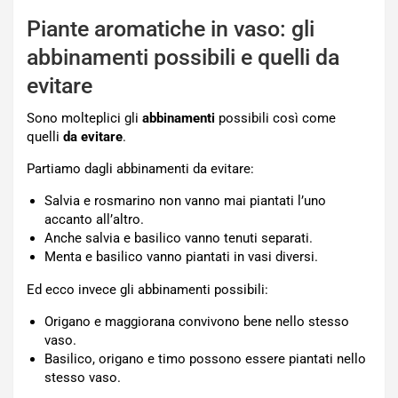
Piante aromatiche in vaso: gli
abbinamenti possibili e quelli da
evitare
Sono molteplici gli
abbinamenti
possibili così come
quelli
da evitare
.
Partiamo dagli abbinamenti da evitare:
Salvia e rosmarino non vanno mai piantati l’uno
accanto all’altro.
Anche salvia e basilico vanno tenuti separati.
Menta e basilico vanno piantati in vasi diversi.
Ed ecco invece gli abbinamenti possibili:
Origano e maggiorana convivono bene nello stesso
vaso.
Basilico, origano e timo possono essere piantati nello
stesso vaso.