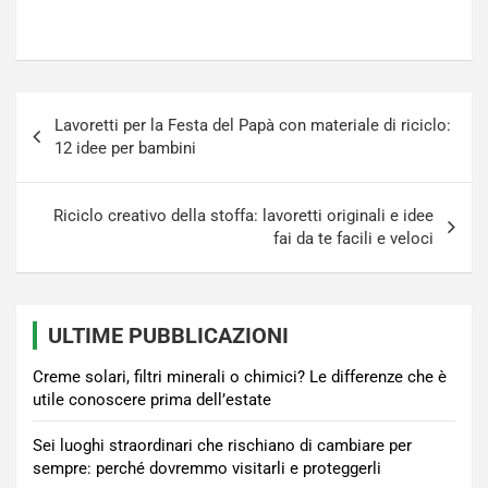
Navigazione
Lavoretti per la Festa del Papà con materiale di riciclo:
articoli
12 idee per bambini
Riciclo creativo della stoffa: lavoretti originali e idee
fai da te facili e veloci
ULTIME PUBBLICAZIONI
Creme solari, filtri minerali o chimici? Le differenze che è
utile conoscere prima dell’estate
Sei luoghi straordinari che rischiano di cambiare per
sempre: perché dovremmo visitarli e proteggerli