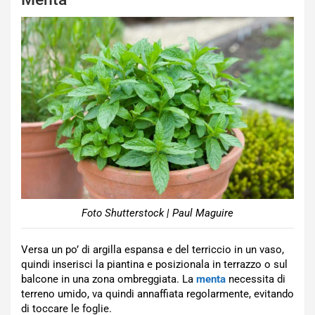
Foto Shutterstock | Paul Maguire
Versa un po’ di argilla espansa e del terriccio in un vaso,
quindi inserisci la piantina e posizionala in terrazzo o sul
balcone in una zona ombreggiata. La
menta
necessita di
terreno umido, va quindi annaffiata regolarmente, evitando
di toccare le foglie.