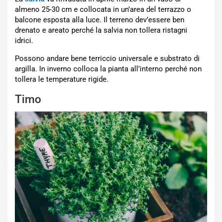
almeno 25-30 cm e collocata in un’area del terrazzo o
balcone esposta alla luce. Il terreno dev’essere ben
drenato e areato perché la salvia non tollera ristagni
idrici.
Possono andare bene terriccio universale e substrato di
argilla. In inverno colloca la pianta all’interno perché non
tollera le temperature rigide.
Timo