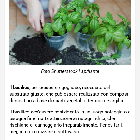
Foto Shutterstock | aprilante
Il
basilico
, per crescere rigoglioso, necessita del
substrato giusto, che può essere realizzato con compost
domestico a base di scarti vegetali o terriccio e argilla.
Il basilico dev’essere posizionato in un luogo soleggiato e
bisogna fare molta attenzione ai ristagni idrici, che
rischiano di danneggiarlo irreparabilmente. Per evitarli,
meglio non utilizzare il sottovaso.