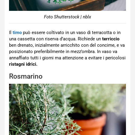
Foto Shutterstock | nblx
Il
timo
può essere coltivato in un vaso di terracotta o in
una cassetta con riserva d’acqua. Richiede un
terriccio
ben drenato, inizialmente arricchito con del concime, e va
posizionato preferibilmente in mezz’ombra. In vaso va
annaffiato tutti i giorni ma attenzione a evitare i pericolosi
ristagni idrici.
Rosmarino