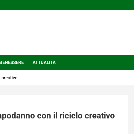
BENESSERE
ATTUALITÀ
 creativo
podanno con il riciclo creativo