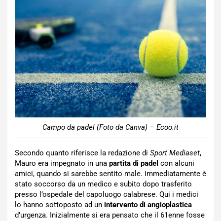
Campo da padel (Foto da Canva) – Ecoo.it
Secondo quanto riferisce la redazione di
Sport Mediaset
,
Mauro era impegnato in una
partita di padel
con alcuni
amici, quando si sarebbe sentito male. Immediatamente è
stato soccorso da un medico e subito dopo trasferito
presso l’ospedale del capoluogo calabrese. Qui i medici
lo hanno sottoposto ad un
intervento di angioplastica
d’urgenza. Inizialmente si era pensato che il 61enne fosse