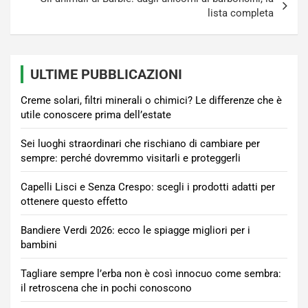
lista completa
ULTIME PUBBLICAZIONI
Creme solari, filtri minerali o chimici? Le differenze che è
utile conoscere prima dell’estate
Sei luoghi straordinari che rischiano di cambiare per
sempre: perché dovremmo visitarli e proteggerli
Capelli Lisci e Senza Crespo: scegli i prodotti adatti per
ottenere questo effetto
Bandiere Verdi 2026: ecco le spiagge migliori per i
bambini
Tagliare sempre l’erba non è così innocuo come sembra:
il retroscena che in pochi conoscono