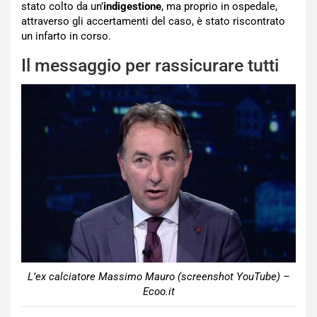
stato colto da un’
indigestione
, ma proprio in ospedale,
attraverso gli accertamenti del caso, è stato riscontrato
un infarto in corso.
Il messaggio per rassicurare tutti
L’ex calciatore Massimo Mauro (screenshot YouTube) –
Ecoo.it