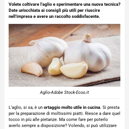
Volete coltivare l’aglio e sperimentare una nuova tecnica?
Date un’occhiata ai consigli più utili per riuscire
nell’impresa e avere un raccolto soddisfacente.
Aglio-Adobe Stock-Ecoo.it
L’aglio, si sa, è un
ortaggio molto utile in cucina
. Si presta
per la preparazione di moltissimi piatti. Riesce a dare quel
tocco in più alle pietanze. Ma come fare per poterlo
averlo sempre a disposizione? Volendo, si può utilizzare