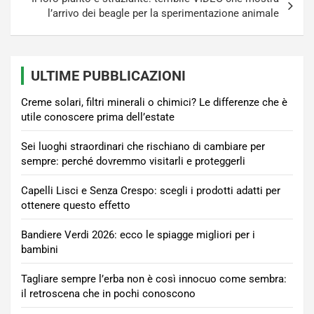
l’arrivo dei beagle per la sperimentazione animale
ULTIME PUBBLICAZIONI
Creme solari, filtri minerali o chimici? Le differenze che è
utile conoscere prima dell’estate
Sei luoghi straordinari che rischiano di cambiare per
sempre: perché dovremmo visitarli e proteggerli
Capelli Lisci e Senza Crespo: scegli i prodotti adatti per
ottenere questo effetto
Bandiere Verdi 2026: ecco le spiagge migliori per i
bambini
Tagliare sempre l’erba non è così innocuo come sembra:
il retroscena che in pochi conoscono