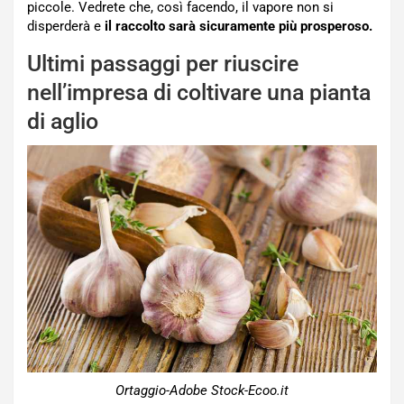
piccole. Vedrete che, così facendo, il vapore non si
disperderà e
il raccolto sarà sicuramente più prosperoso.
Ultimi passaggi per riuscire
nell’impresa di coltivare una pianta
di aglio
Ortaggio-Adobe Stock-Ecoo.it