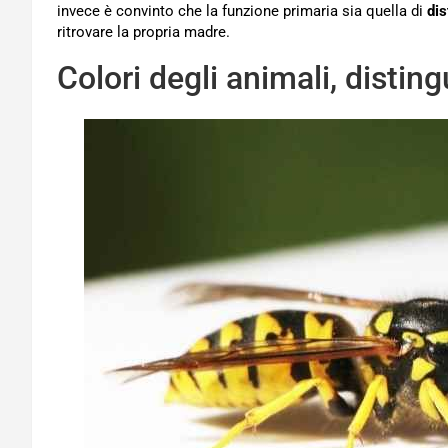
invece è convinto che la funzione primaria sia quella di
dis
ritrovare la propria madre.
Colori degli animali, distin