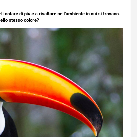
i notare di più e a risaltare nell’ambiente in cui si trovano.
dello stesso colore?