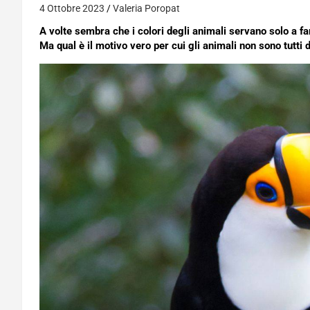
4 Ottobre 2023
Valeria Poropat
A volte sembra che i colori degli animali servano solo a farl
Ma qual è il motivo vero per cui gli animali non sono tutti 