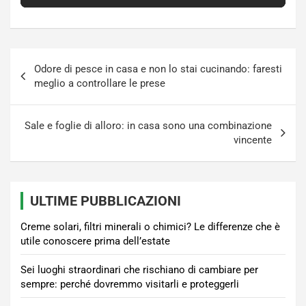
Navigazione
Odore di pesce in casa e non lo stai cucinando: faresti
articoli
meglio a controllare le prese
Sale e foglie di alloro: in casa sono una combinazione
vincente
ULTIME PUBBLICAZIONI
Creme solari, filtri minerali o chimici? Le differenze che è
utile conoscere prima dell’estate
Sei luoghi straordinari che rischiano di cambiare per
sempre: perché dovremmo visitarli e proteggerli