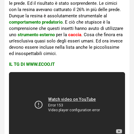
le prede. Ed il risultato è stato sorprendente. Le cimici
con la resina avevano catturato il 26% in più delle prede.
Dunque la resina è assolutamente strumentale al
comportamento predatorio
. E ciò che stupisce è la
comprensione che questi insetti hanno avuto di utilizzare
uno
strumento esterno
per la
caccia
. Cosa che finora era
un’esclusiva quasi solo degli esseri umani. Ed ora invece
devono essere incluse nella lista anche le piccolissime
ed insospettabili cimici.
IL TG DI WWW.ECOO.IT