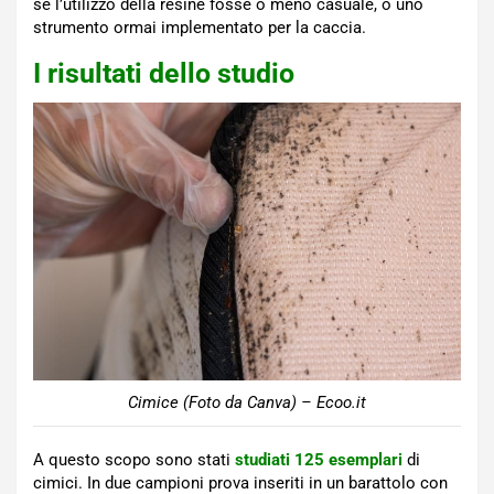
se l’utilizzo della resine fosse o meno casuale, o uno
strumento ormai implementato per la caccia.
I risultati dello studio
Cimice (Foto da Canva) – Ecoo.it
A questo scopo sono stati
studiati 125 esemplari
di
cimici. In due campioni prova inseriti in un barattolo con