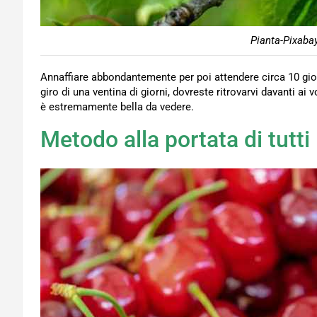
Pianta-Pixabay
Annaffiare abbondantemente per poi attendere circa 10 giorn
giro di una ventina di giorni, dovreste ritrovarvi davanti ai 
è estremamente bella da vedere.
Metodo alla portata di tutti