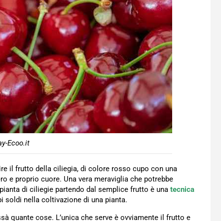
y-Ecoo.it
e il frutto della ciliegia, di colore rosso cupo con una
ro e proprio cuore. Una vera meraviglia che potrebbe
ianta di ciliegie partendo dal semplice frutto è una
tecnica
i soldi nella coltivazione di una pianta.
sà quante cose. L’unica che serve è ovviamente il frutto e