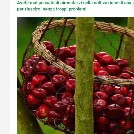
Avete mai pensato di cimentarvi nella coltivazione di una pi
per riuscirci senza troppi problemi.