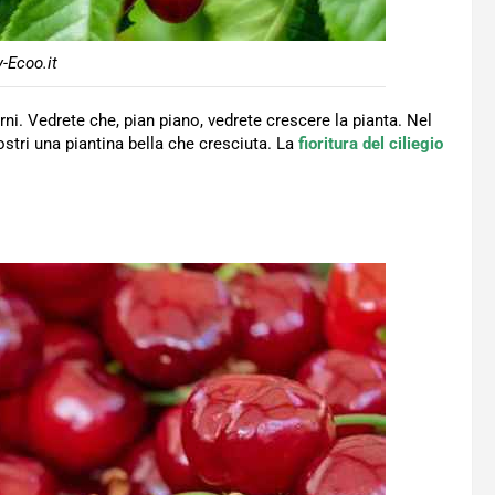
-Ecoo.it
i. Vedrete che, pian piano, vedrete crescere la pianta. Nel
vostri una piantina bella che cresciuta. La
fioritura del ciliegio