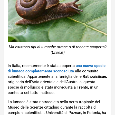
Ma esistono tipi di lumache strane o di recente scoperta?
(Ecoo.it)
In Italia, recentemente è stata scoperta
una nuova specie
di lumaca completamente sconosciuta
alla comunità
scientifica. Appartenente alla famiglia delle
Rathouisiisae,
originaria dell’Asia orientale e dell’Australia, questa
specie di mollusco è stata individuata a
Trento,
in un
contesto del tutto inatteso.
La lumaca è stata rintracciata nella serra tropicale del
Museo delle Scienze cittadino durante la raccolta di
campioni scientifici. L’Università di Poznan, in Polonia, ha