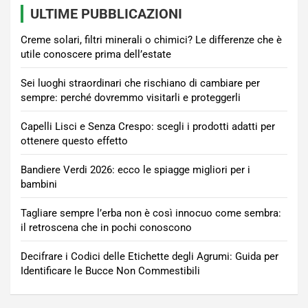
ULTIME PUBBLICAZIONI
Creme solari, filtri minerali o chimici? Le differenze che è
utile conoscere prima dell’estate
Sei luoghi straordinari che rischiano di cambiare per
sempre: perché dovremmo visitarli e proteggerli
Capelli Lisci e Senza Crespo: scegli i prodotti adatti per
ottenere questo effetto
Bandiere Verdi 2026: ecco le spiagge migliori per i
bambini
Tagliare sempre l’erba non è così innocuo come sembra:
il retroscena che in pochi conoscono
Decifrare i Codici delle Etichette degli Agrumi: Guida per
Identificare le Bucce Non Commestibili