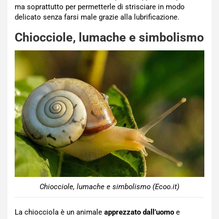
ma soprattutto per permetterle di strisciare in modo
delicato senza farsi male grazie alla lubrificazione.
Chiocciole, lumache e simbolismo
Chiocciole, lumache e simbolismo (Ecoo.it)
La chiocciola è un animale
apprezzato dall’uomo
e