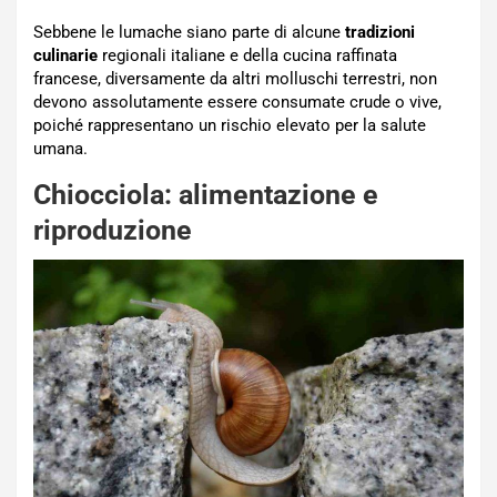
Sebbene le lumache siano parte di alcune
tradizioni
culinarie
regionali italiane e della cucina raffinata
francese, diversamente da altri molluschi terrestri, non
devono assolutamente essere consumate crude o vive,
poiché rappresentano un rischio elevato per la salute
umana.
Chiocciola: alimentazione e
riproduzione