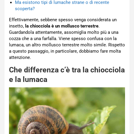
Ma esistono tipi di lumache strane o di recente
scoperta?
Effettivamente, sebbene spesso venga considerata un
insetto,
la chiocciola è un mollusco terrestre
.
Guardandola attentamente, assomiglia molto più a una
cozza che a una farfalla. Viene spesso confusa con la
lumaca, un altro mollusco terrestre molto simile. Rispetto
a questo passaggio, in particolare, dobbiamo fare molta
attenzione.
Che differenza c’è tra la chiocciola
e la lumaca