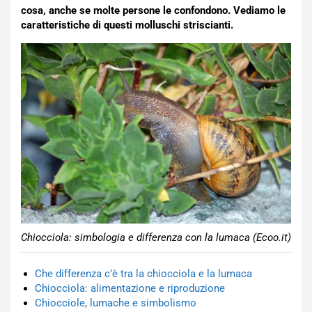
cosa, anche se molte persone le confondono. Vediamo le
caratteristiche di questi molluschi striscianti.
Chiocciola: simbologia e differenza con la lumaca (Ecoo.it)
Che differenza c’è tra la chiocciola e la lumaca
Chiocciola: alimentazione e riproduzione
Chiocciole, lumache e simbolismo