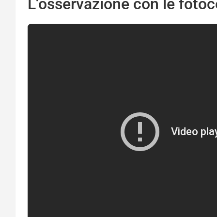
L’osservazione con le fotoc