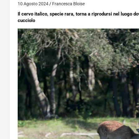
10 Agosto 2024
Francesca Bloise
Il cervo italico, specie rara, torna a riprodursi nel luogo 
cucciolo