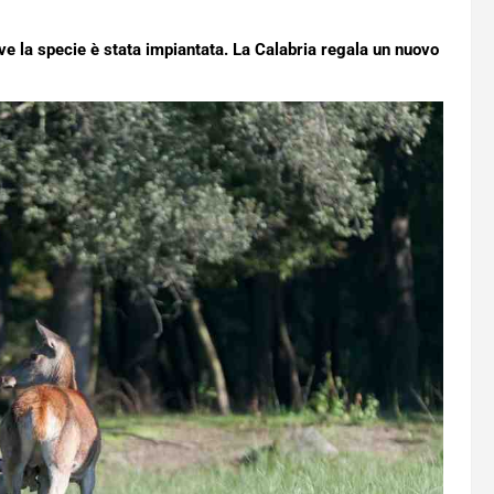
dove la specie è stata impiantata. La Calabria regala un nuovo