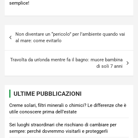
semplice!
Navigazione
Non diventare un “pericolo” per l’ambiente quando vai
articoli
al mare: come evitarlo
Travolta da un’onda mentre fa il bagno: muore bambina
di soli 7 anni
ULTIME PUBBLICAZIONI
Creme solari, filtri minerali o chimici? Le differenze che è
utile conoscere prima dell’estate
Sei luoghi straordinari che rischiano di cambiare per
sempre: perché dovremmo visitarli e proteggerli