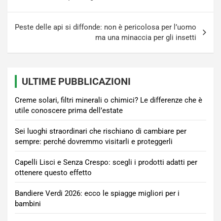
Peste delle api si diffonde: non è pericolosa per l’uomo
ma una minaccia per gli insetti
ULTIME PUBBLICAZIONI
Creme solari, filtri minerali o chimici? Le differenze che è
utile conoscere prima dell’estate
Sei luoghi straordinari che rischiano di cambiare per
sempre: perché dovremmo visitarli e proteggerli
Capelli Lisci e Senza Crespo: scegli i prodotti adatti per
ottenere questo effetto
Bandiere Verdi 2026: ecco le spiagge migliori per i
bambini