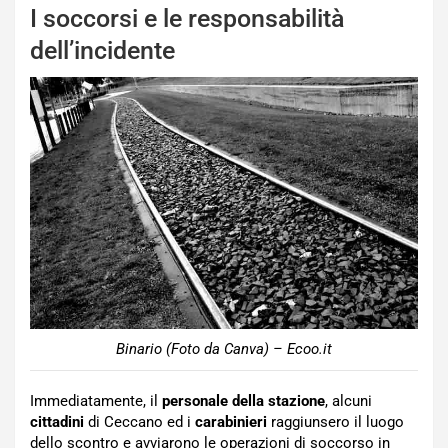
I soccorsi e le responsabilità
dell’incidente
Binario (Foto da Canva) – Ecoo.it
Immediatamente, il
personale
della stazione
, alcuni
cittadini
di Ceccano ed i
carabinieri
raggiunsero il luogo
dello scontro e avviarono le operazioni di soccorso in