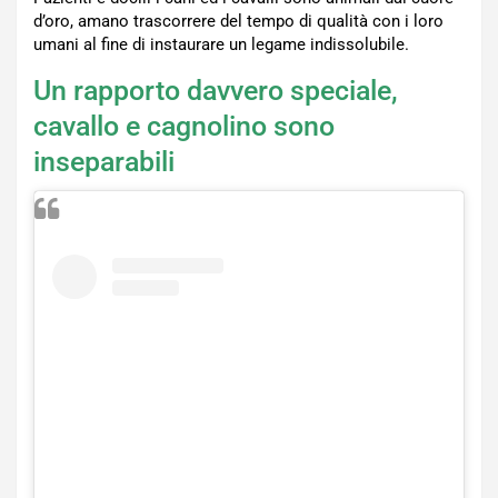
d’oro, amano trascorrere del tempo di qualità con i loro
umani al fine di instaurare un legame indissolubile.
Un rapporto davvero speciale,
cavallo e cagnolino sono
inseparabili