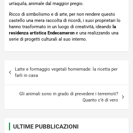
un’aquila, animale dal maggior pregio.
Ricco di simbolismo e di arte, per non rendere questo
castello una mera raccolta di ricordi, i suoi proprietari lo
hanno trasformato in un luogo di creatività, ideando
la
residenza artistica Endecameron
e una realizzando una
serie di progetti culturali al suo interno.
Navigazione
Latte e formaggio vegetali homemade: la ricetta per
articoli
farli in casa
Gli animali sono in grado di prevedere i terremoti?
Quanto c’è di vero
ULTIME PUBBLICAZIONI