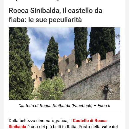
Rocca Sinibalda, il castello da
fiaba: le sue peculiarità
Castello di Rocca Sinibalda (Facebook) – Ecoo.it
Dalla bellezza cinematografica, il
Castello di Rocca
Sinibalda
è uno dei più belli in Italia. Posto nella
valle del