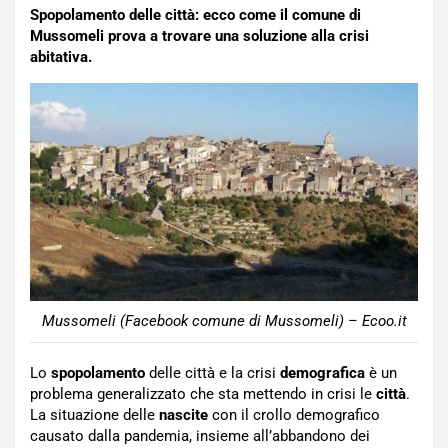
Spopolamento delle città: ecco come il comune di
Mussomeli prova a trovare una soluzione alla crisi
abitativa.
Mussomeli (Facebook comune di Mussomeli) – Ecoo.it
Lo
spopolamento
delle città e la crisi
demografica
è un
problema generalizzato che sta mettendo in crisi le
città
.
La situazione delle
nascite
con il crollo demografico
causato dalla pandemia, insieme all’abbandono dei