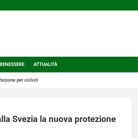
BENESSERE
ATTUALITÀ
tezione per ciclisti
lla Svezia la nuova protezione