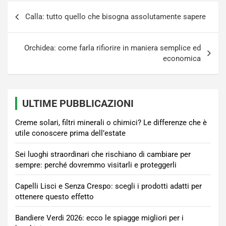
Navigazione
Calla: tutto quello che bisogna assolutamente sapere
articoli
Orchidea: come farla rifiorire in maniera semplice ed
economica
ULTIME PUBBLICAZIONI
Creme solari, filtri minerali o chimici? Le differenze che è
utile conoscere prima dell’estate
Sei luoghi straordinari che rischiano di cambiare per
sempre: perché dovremmo visitarli e proteggerli
Capelli Lisci e Senza Crespo: scegli i prodotti adatti per
ottenere questo effetto
Bandiere Verdi 2026: ecco le spiagge migliori per i