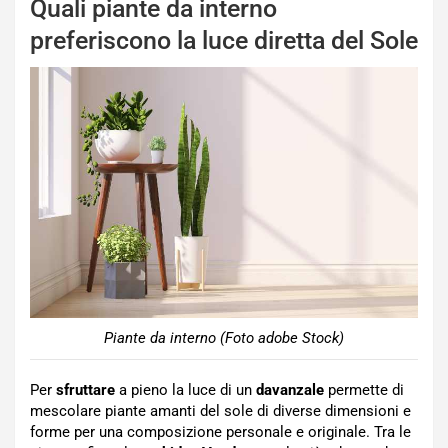
Quali piante da interno
preferiscono la luce diretta del Sole
Piante da interno (Foto adobe Stock)
Per
sfruttare
a pieno la luce di un
davanzale
permette di
mescolare piante amanti del sole di diverse dimensioni e
forme per una composizione personale e originale. Tra le