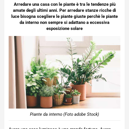
Arredare una casa con le piante è tra le tendenze più
amate degli ultimi anni. Per arredare stanze ricche di
luce bisogna scegliere le piante giuste perchè le piante
da interno non sempre si adattano a eccessiva
esposizione solare
Piante da interno (Foto adobe Stock)