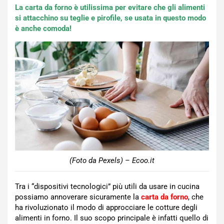
La carta da forno è utilissima per evitare che gli alimenti
si attacchino su teglie e pirofile, se usata in questo modo
è anche comoda!
(Foto da Pexels) – Ecoo.it
Tra i “dispositivi tecnologici” più utili da usare in cucina
possiamo annoverare sicuramente la
carta da forno
, che
ha rivoluzionato il modo di approcciare le cotture degli
alimenti in forno. Il suo scopo principale è infatti quello di