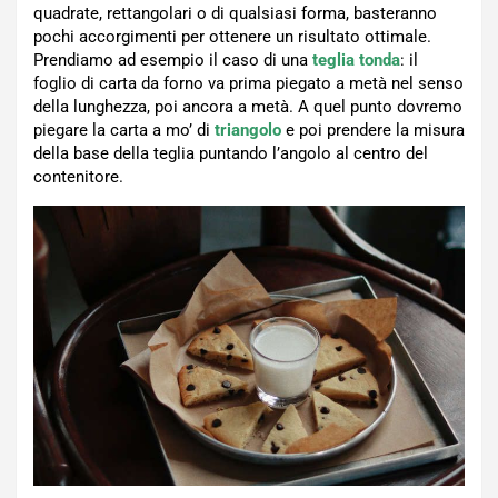
quadrate, rettangolari o di qualsiasi forma, basteranno
pochi accorgimenti per ottenere un risultato ottimale.
Prendiamo ad esempio il caso di una
teglia tonda
: il
foglio di carta da forno va prima piegato a metà nel senso
della lunghezza, poi ancora a metà. A quel punto dovremo
piegare la carta a mo’ di
triangolo
e poi prendere la misura
della base della teglia puntando l’angolo al centro del
contenitore.