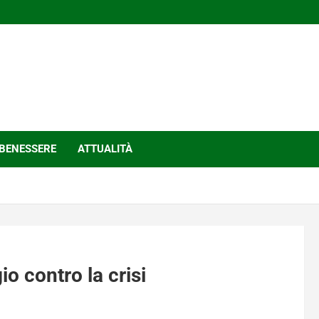
BENESSERE
ATTUALITÀ
io contro la crisi