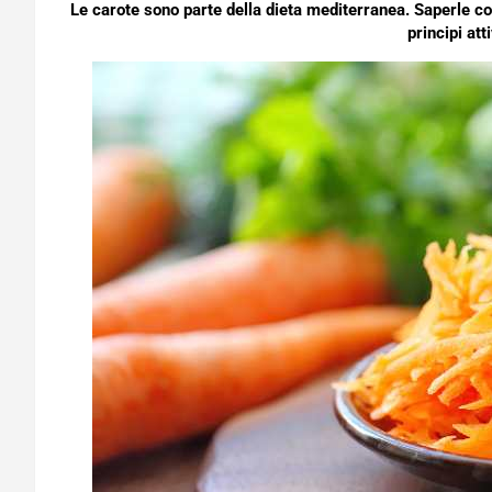
Le carote sono parte della dieta mediterranea. Saperle con
principi atti