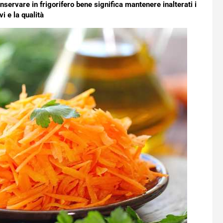
servare in frigorifero bene significa mantenere inalterati i
vi e la qualità