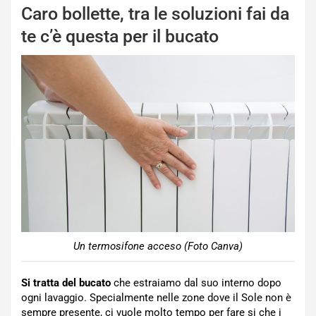
Caro bollette, tra le soluzioni fai da
te c’è questa per il bucato
Un termosifone acceso (Foto Canva)
Si tratta del bucato
che estraiamo dal suo interno dopo
ogni lavaggio. Specialmente nelle zone dove il Sole non è
sempre presente, ci vuole molto tempo per fare si che i