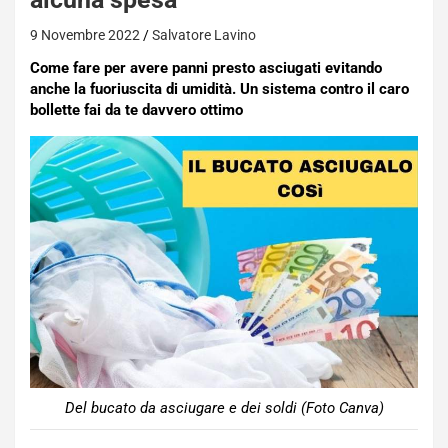
9 Novembre 2022
Salvatore Lavino
Come fare per avere panni presto asciugati evitando
anche la fuoriuscita di umidità. Un sistema contro il caro
bollette fai da te davvero ottimo
Del bucato da asciugare e dei soldi (Foto Canva)