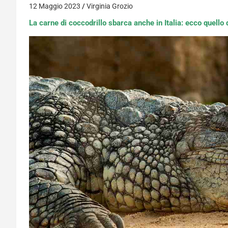
12 Maggio 2023
Virginia Grozio
La carne di coccodrillo sbarca anche in Italia: ecco quello 