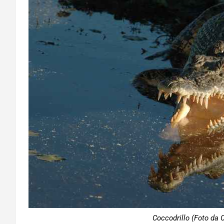
Coccodrillo (Foto da 