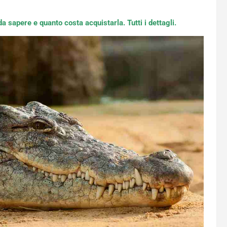
da sapere e quanto costa acquistarla. Tutti i dettagli.