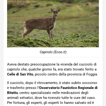
Capriolo (Ecoo.it)
Aveva destato preoccupazione la vicenda del cucciolo di
capriolo che, qualche giorno fa, era stato trovato ferito a
Celle di San Vito
, piccolo centro della provincia di Foggia.
Il cucciolo, dopo il ritrovamento, è stato subito soccorso
e trasferito presso l’
Osservatorio
Faunistico
Regionale di
Bitetto
, centro specializzato nelle medicazioni degli
animali selvatici, dove ha ricevuto tutte le cure del caso.
Per fortuna, gli esperti, gli esperti lo hanno salvato ed è