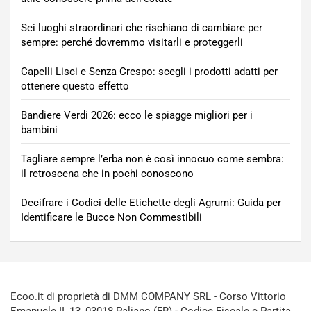
Sei luoghi straordinari che rischiano di cambiare per
sempre: perché dovremmo visitarli e proteggerli
Capelli Lisci e Senza Crespo: scegli i prodotti adatti per
ottenere questo effetto
Bandiere Verdi 2026: ecco le spiagge migliori per i
bambini
Tagliare sempre l’erba non è così innocuo come sembra:
il retroscena che in pochi conoscono
Decifrare i Codici delle Etichette degli Agrumi: Guida per
Identificare le Bucce Non Commestibili
Ecoo.it di proprietà di DMM COMPANY SRL - Corso Vittorio