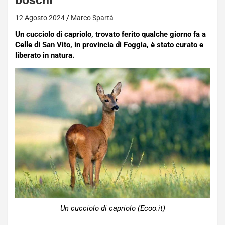
12 Agosto 2024
Marco Spartà
Un cucciolo di capriolo, trovato ferito qualche giorno fa a
Celle di San Vito, in provincia di Foggia, è stato curato e
liberato in natura.
Un cucciolo di capriolo (Ecoo.it)