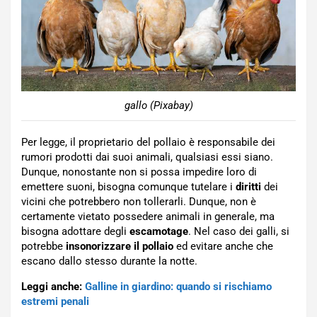
gallo (Pixabay)
Per legge, il proprietario del pollaio è responsabile dei
rumori prodotti dai suoi animali, qualsiasi essi siano.
Dunque, nonostante non si possa impedire loro di
emettere suoni, bisogna comunque tutelare i
diritti
dei
vicini che potrebbero non tollerarli. Dunque, non è
certamente vietato possedere animali in generale, ma
bisogna adottare degli
escamotage
. Nel caso dei galli, si
potrebbe
insonorizzare il pollaio
ed evitare anche che
escano dallo stesso durante la notte.
Leggi anche:
Galline in giardino: quando si rischiamo
estremi penali