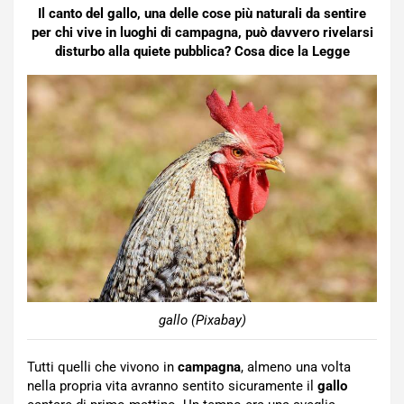
Il canto del gallo, una delle cose più naturali da sentire
per chi vive in luoghi di campagna, può davvero rivelarsi
disturbo alla quiete pubblica? Cosa dice la Legge
gallo (Pixabay)
Tutti quelli che vivono in
campagna
, almeno una volta
nella propria vita avranno sentito sicuramente il
gallo