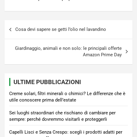
Navigazione
Cosa devi sapere se getti l’olio nel lavandino
articoli
Giardinaggio, animali e non solo: le principali offerte
Amazon Prime Day
ULTIME PUBBLICAZIONI
Creme solari, filtri minerali o chimici? Le differenze che è
utile conoscere prima dell’estate
Sei luoghi straordinari che rischiano di cambiare per
sempre: perché dovremmo visitarli e proteggerli
Capelli Lisci e Senza Crespo: scegli i prodotti adatti per