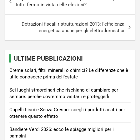
articoli
tutto fermo in vista delle elezioni?
Detrazioni fiscali ristrutturazioni 2013: l'efficienza
energetica anche per gli elettrodomestici
ULTIME PUBBLICAZIONI
Creme solari, filtri minerali o chimici? Le differenze che è
utile conoscere prima dell’estate
Sei luoghi straordinari che rischiano di cambiare per
sempre: perché dovremmo visitarli e proteggerli
Capelli Lisci e Senza Crespo: scegli i prodotti adatti per
ottenere questo effetto
Bandiere Verdi 2026: ecco le spiagge migliori per i
bambini