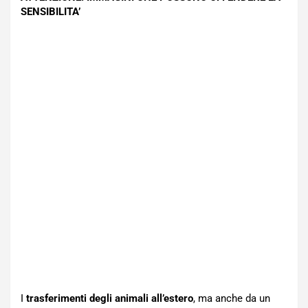
SENSIBILITA’
I
trasferimenti degli animali all’estero
, ma anche da un