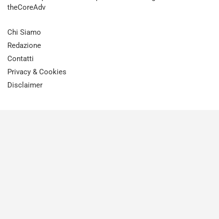
theCoreAdv
Chi Siamo
Redazione
Contatti
Privacy & Cookies
Disclaimer