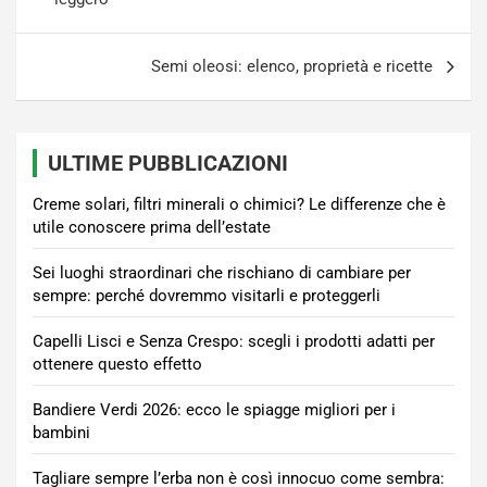
Semi oleosi: elenco, proprietà e ricette
ULTIME PUBBLICAZIONI
Creme solari, filtri minerali o chimici? Le differenze che è
utile conoscere prima dell’estate
Sei luoghi straordinari che rischiano di cambiare per
sempre: perché dovremmo visitarli e proteggerli
Capelli Lisci e Senza Crespo: scegli i prodotti adatti per
ottenere questo effetto
Bandiere Verdi 2026: ecco le spiagge migliori per i
bambini
Tagliare sempre l’erba non è così innocuo come sembra: