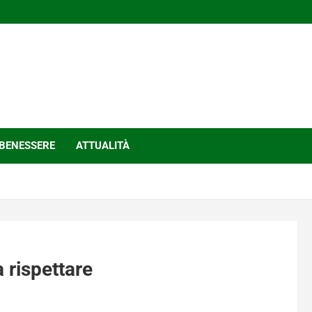
BENESSERE
ATTUALITÀ
 rispettare