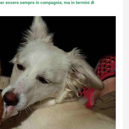
 per essere sempre in compagnia, ma in termini di