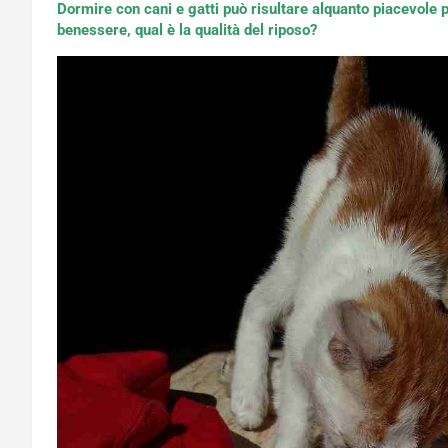
Dormire con cani e gatti può risultare alquanto piacevole
benessere, qual è la qualità del riposo?