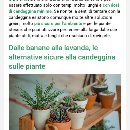
essere effettuato solo con tempi molto lunghi e
con dosi
di candeggina minime
. Se non te la senti di tentare con la
candeggina esistono comunque molte altre soluzioni
green, molto
più sicure per l’ambiente
e per le piante
stesse, che puoi utilizzare per tenere alla larga dalle due
piante afidi, muffa e funghi che rischiano di rovinarle.
Dalle banane alla lavanda, le
alternative sicure alla candeggina
sulle piante