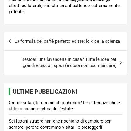
effetti collaterali, è infatti un antibatterico estremamente
potente.
Navigazione
La formula del caffè perfetto esiste: lo dice la scienza
articoli
Desideri una lavanderia in casa? Tutte le idee per
grandi e piccoli spazi (e cosa non può mancare)
ULTIME PUBBLICAZIONI
Creme solari, filtri minerali o chimici? Le differenze che è
utile conoscere prima dell’estate
Sei luoghi straordinari che rischiano di cambiare per
sempre: perché dovremmo visitarli e proteggerli