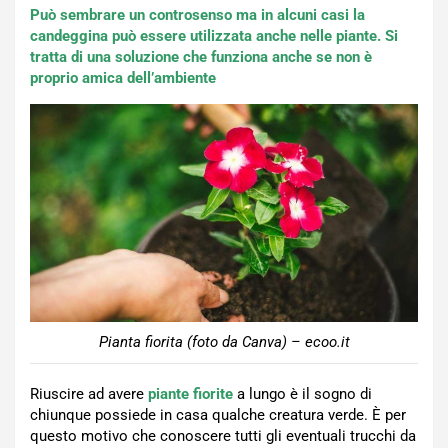
Può sembrare un controsenso ma in alcuni casi la
candeggina può essere utilizzata anche nelle piante. Si
tratta di una soluzione che funziona anche se non è
proprio amica dell’ambiente
Pianta fiorita (foto da Canva) – ecoo.it
Riuscire ad avere
piante fiorite
a lungo è il sogno di
chiunque possiede in casa qualche creatura verde. È per
questo motivo che conoscere tutti gli eventuali trucchi da