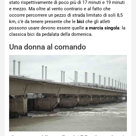
stato rispettivamente di poco più di 17 minuti e 19 minuti
e mezzo. Ma oltre al vento contrario e al fatto che
occorre percorrere un pezzo di strada limitato di soli 8,5
km, c’è da tenere presente che le
bici
che gli atleti
possono usare devono essere quelle
a marcia singola
: la
classica bici da pedalata della domenica.
Una donna al comando