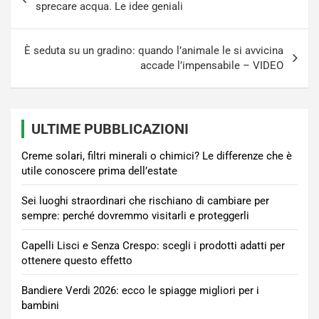
articoli
sprecare acqua. Le idee geniali
È seduta su un gradino: quando l’animale le si avvicina
accade l’impensabile – VIDEO
ULTIME PUBBLICAZIONI
Creme solari, filtri minerali o chimici? Le differenze che è
utile conoscere prima dell’estate
Sei luoghi straordinari che rischiano di cambiare per
sempre: perché dovremmo visitarli e proteggerli
Capelli Lisci e Senza Crespo: scegli i prodotti adatti per
ottenere questo effetto
Bandiere Verdi 2026: ecco le spiagge migliori per i
bambini