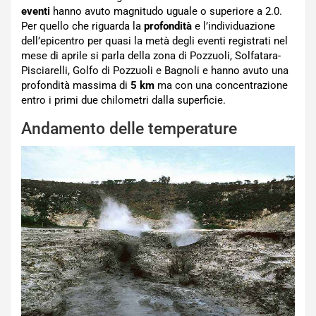
eventi
hanno avuto magnitudo uguale o superiore a 2.0.
Per quello che riguarda la
profondità
e l’individuazione
dell’epicentro per quasi la metà degli eventi registrati nel
mese di aprile si parla della zona di Pozzuoli, Solfatara-
Pisciarelli, Golfo di Pozzuoli e Bagnoli e hanno avuto una
profondità massima di
5 km
ma con una concentrazione
entro i primi due chilometri dalla superficie.
Andamento delle temperature