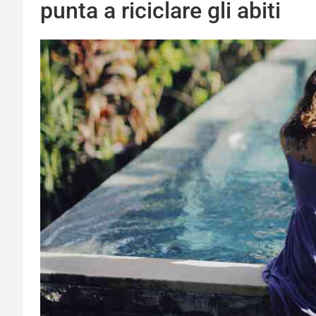
punta a riciclare gli abiti