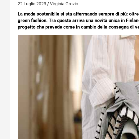
22 Luglio 2023
Virginia Grozio
La moda sostenibile si sta affermando sempre di più: oltre 
green fashion. Tra queste arriva una novità unica in Finlan
progetto che prevede come in cambio della consegna di vesti