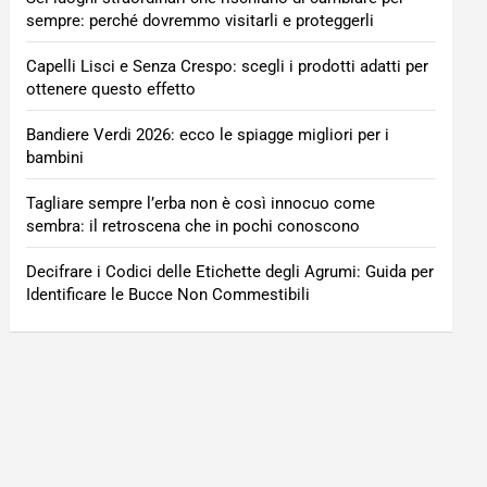
sempre: perché dovremmo visitarli e proteggerli
Capelli Lisci e Senza Crespo: scegli i prodotti adatti per
ottenere questo effetto
Bandiere Verdi 2026: ecco le spiagge migliori per i
bambini
Tagliare sempre l’erba non è così innocuo come
sembra: il retroscena che in pochi conoscono
Decifrare i Codici delle Etichette degli Agrumi: Guida per
Identificare le Bucce Non Commestibili