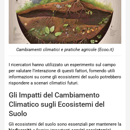
Cambiamenti climatici e pratiche agricole (Ecoo.it)
I ricercatori hanno utilizzato un esperimento sul campo
per valutare l’interazione di questi fattori, fornendo utili
informazioni su come gli ecosistemi del suolo potrebbero
rispondere a scenari climatici futuri.
Gli Impatti del Cambiamento
Climatico sugli Ecosistemi del
Suolo
Gli ecosistemi del suolo sono essenziali per mantenere la