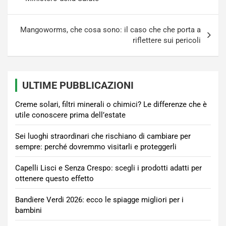
Mangoworms, che cosa sono: il caso che che porta a
riflettere sui pericoli
ULTIME PUBBLICAZIONI
Creme solari, filtri minerali o chimici? Le differenze che è
utile conoscere prima dell’estate
Sei luoghi straordinari che rischiano di cambiare per
sempre: perché dovremmo visitarli e proteggerli
Capelli Lisci e Senza Crespo: scegli i prodotti adatti per
ottenere questo effetto
Bandiere Verdi 2026: ecco le spiagge migliori per i
bambini