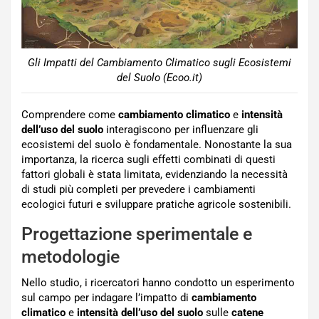
Gli Impatti del Cambiamento Climatico sugli Ecosistemi
del Suolo (Ecoo.it)
Comprendere come
cambiamento climatico
e
intensità
dell’uso del suolo
interagiscono per influenzare gli
ecosistemi del suolo è fondamentale. Nonostante la sua
importanza, la ricerca sugli effetti combinati di questi
fattori globali è stata limitata, evidenziando la necessità
di studi più completi per prevedere i cambiamenti
ecologici futuri e sviluppare pratiche agricole sostenibili.
Progettazione sperimentale e
metodologie
Nello studio, i ricercatori hanno condotto un esperimento
sul campo per indagare l’impatto di
cambiamento
climatico
e
intensità dell’uso del suolo
sulle
catene