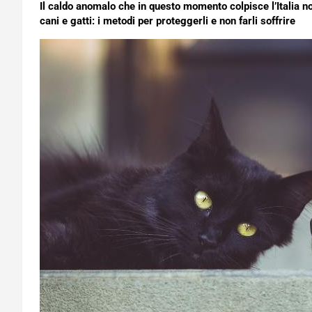
Il caldo anomalo che in questo momento colpisce l’Italia n
cani e gatti: i metodi per proteggerli e non farli soffrire