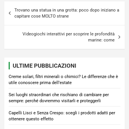
Navigazione
Trovano una statua in una grotta: poco dopo iniziano a
articoli
capitare cose MOLTO strane
Videogiochi interattivi per scoprire le profondità
marine: come
ULTIME PUBBLICAZIONI
Creme solari, filtri minerali o chimici? Le differenze che è
utile conoscere prima dell’estate
Sei luoghi straordinari che rischiano di cambiare per
sempre: perché dovremmo visitarli e proteggerli
Capelli Lisci e Senza Crespo: scegli i prodotti adatti per
ottenere questo effetto