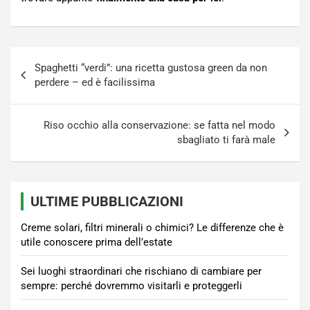
Navigazione
Spaghetti “verdi”: una ricetta gustosa green da non
articoli
perdere – ed è facilissima
Riso occhio alla conservazione: se fatta nel modo
sbagliato ti farà male
ULTIME PUBBLICAZIONI
Creme solari, filtri minerali o chimici? Le differenze che è
utile conoscere prima dell’estate
Sei luoghi straordinari che rischiano di cambiare per
sempre: perché dovremmo visitarli e proteggerli