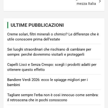
mezza Italia
ULTIME PUBBLICAZIONI
Creme solari, filtri minerali o chimici? Le differenze che è
utile conoscere prima dell’estate
Sei luoghi straordinari che rischiano di cambiare per
sempre: perché dovremmo visitarli e proteggerli
Capelli Lisci e Senza Crespo: scegli i prodotti adatti per
ottenere questo effetto
Bandiere Verdi 2026: ecco le spiagge migliori per i
bambini
Tagliare sempre l’erba non è così innocuo come sembra:
il retroscena che in pochi conoscono