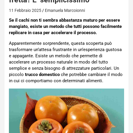
11 Febbraio 2025
Emanuela Marcoionni
Se il cachi non ti sembra abbastanza maturo per essere
mangiato, esiste un metodo che tutti possono facilmente
replicare in casa per accelerare il processo.
Apparentemente sorprendente, questa scoperta può
trasformare un’attesa frustrante in un’esperienza gustosa
e appagante. Esiste un metodo che permette di
accelerare un processo naturale in modo del tutto
semplice e senza bisogno di attrezzature particolari. Un
piccolo
trucco
domestico
che potrebbe cambiare il modo
in cui ci comportiamo con determinati alimenti.