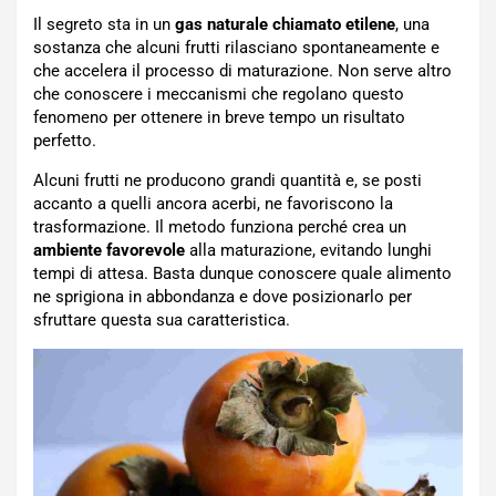
Il segreto sta in un
gas naturale chiamato etilene
, una
sostanza che alcuni frutti rilasciano spontaneamente e
che accelera il processo di maturazione. Non serve altro
che conoscere i meccanismi che regolano questo
fenomeno per ottenere in breve tempo un risultato
perfetto.
Alcuni frutti ne producono grandi quantità e, se posti
accanto a quelli ancora acerbi, ne favoriscono la
trasformazione. Il metodo funziona perché crea un
ambiente favorevole
alla maturazione, evitando lunghi
tempi di attesa. Basta dunque conoscere quale alimento
ne sprigiona in abbondanza e dove posizionarlo per
sfruttare questa sua caratteristica.