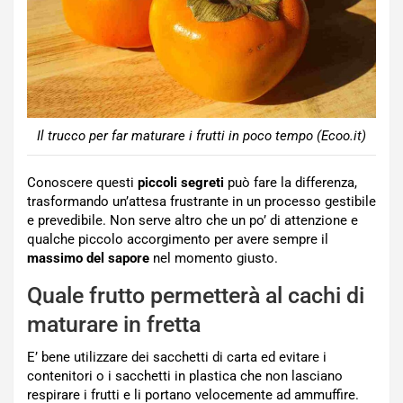
Il trucco per far maturare i frutti in poco tempo (Ecoo.it)
Conoscere questi
piccoli
segreti
può fare la differenza,
trasformando un’attesa frustrante in un processo gestibile
e prevedibile. Non serve altro che un po’ di attenzione e
qualche piccolo accorgimento per avere sempre il
massimo del sapore
nel momento giusto.
Quale frutto permetterà al cachi di
maturare in fretta
E’ bene utilizzare dei sacchetti di carta ed evitare i
contenitori o i sacchetti in plastica che non lasciano
respirare i frutti e li portano velocemente ad ammuffire.