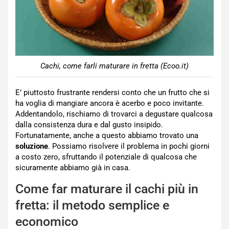
Cachi, come farli maturare in fretta (Ecoo.it)
E’ piuttosto frustrante rendersi conto che un frutto che si
ha voglia di mangiare ancora è acerbo e poco invitante.
Addentandolo, rischiamo di trovarci a degustare qualcosa
dalla consistenza dura e dal gusto insipido.
Fortunatamente, anche a questo abbiamo trovato una
soluzione
. Possiamo risolvere il problema in pochi giorni
a costo zero, sfruttando il potenziale di qualcosa che
sicuramente abbiamo già in casa.
Come far maturare il cachi più in
fretta: il metodo semplice e
economico