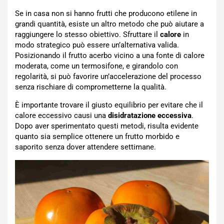
Se in casa non si hanno frutti che producono etilene in
grandi quantità, esiste un altro metodo che può aiutare a
raggiungere lo stesso obiettivo. Sfruttare il
calore
in
modo strategico può essere un’alternativa valida.
Posizionando il frutto acerbo vicino a una fonte di calore
moderata, come un termosifone, e girandolo con
regolarità, si può favorire un’accelerazione del processo
senza rischiare di comprometterne la qualità.
È importante trovare il giusto equilibrio per evitare che il
calore eccessivo causi una
disidratazione
eccessiva
.
Dopo aver sperimentato questi metodi, risulta evidente
quanto sia semplice ottenere un frutto morbido e
saporito senza dover attendere settimane.