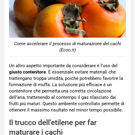
Come accelerare il processo di maturazione del cachi
(Ecoo.it)
Un altro aspetto importante da considerare è l’uso del
giusto contenitore
. È essenziale evitare materiali che
trattengano troppa umidità, poiché potrebbero favorire la
formazione di muffa. La soluzione più efficace è un
contenitore che permetta una corretta circolazione
dell’aria, trattenendo al contempo il gas rilasciato dai
frutti più maturi. Questo ambiente controllato permette di
ottenere il massimo risultato nel minor tempo possibile.
Il trucco dell’etilene per far
maturare i cachi