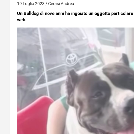
19 Luglio 2023
Cerasi Andrea
Un Bulldog di nove anni ha ingoiato un oggetto particolare
web.