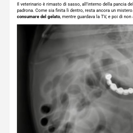
Il veterinario è rimasto di sasso, all’interno della pancia d
padrona. Come sia finita lì dentro, resta ancora un mistero.
consumare del gelato
, mentre guardava la TV, e poi di non 