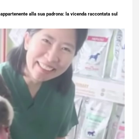
 appartenente alla sua padrona: la vicenda raccontata sul