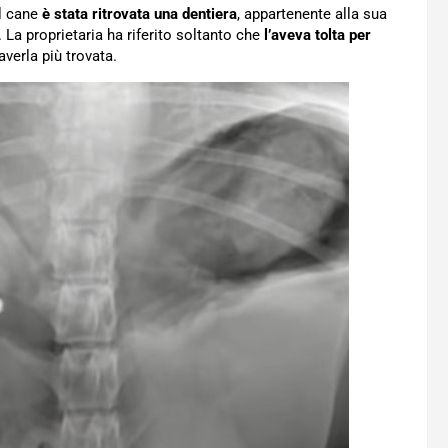
el cane
è stata ritrovata una dentiera
, appartenente alla sua
 La proprietaria ha riferito soltanto che
l’aveva tolta per
averla più trovata.