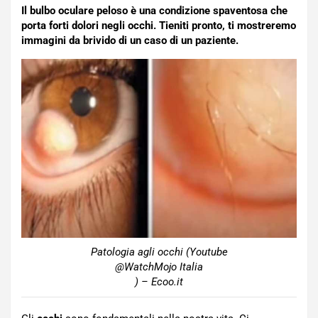
Il bulbo oculare peloso è una condizione spaventosa che
porta forti dolori negli occhi. Tieniti pronto, ti mostreremo
immagini da brivido di un caso di un paziente.
Patologia agli occhi (Youtube
@WatchMojo Italia
) – Ecoo.it