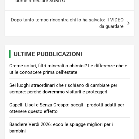
come rimediare SUBITO
Dopo tanto tempo rincontra chi lo ha salvato: il VIDEO
da guardare
ULTIME PUBBLICAZIONI
Creme solari, filtri minerali o chimici? Le differenze che è
utile conoscere prima dell’estate
Sei luoghi straordinari che rischiano di cambiare per
sempre: perché dovremmo visitarli e proteggerli
Capelli Lisci e Senza Crespo: scegli i prodotti adatti per
ottenere questo effetto
Bandiere Verdi 2026: ecco le spiagge migliori per i
bambini