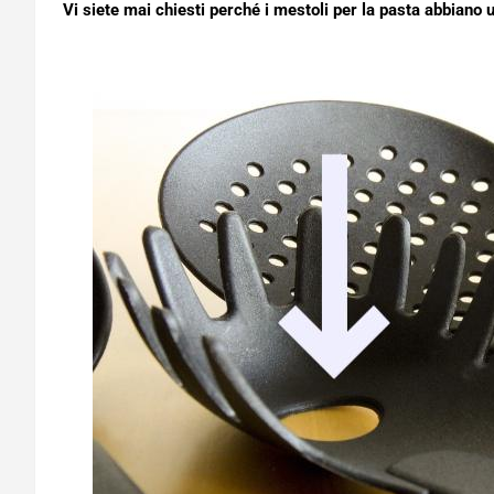
Vi siete mai chiesti perché i mestoli per la pasta abbiano u