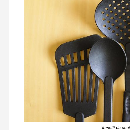
Utensili da cuc