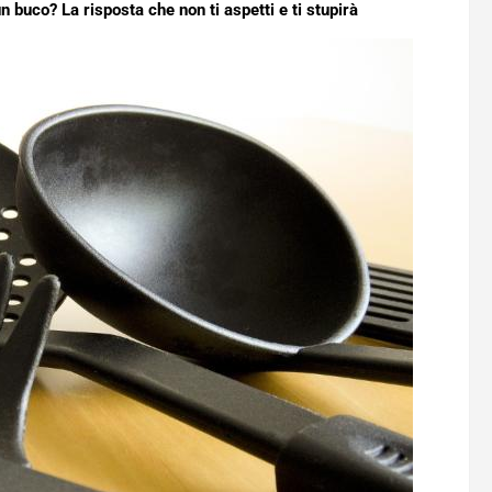
n buco? La risposta che non ti aspetti e ti stupirà