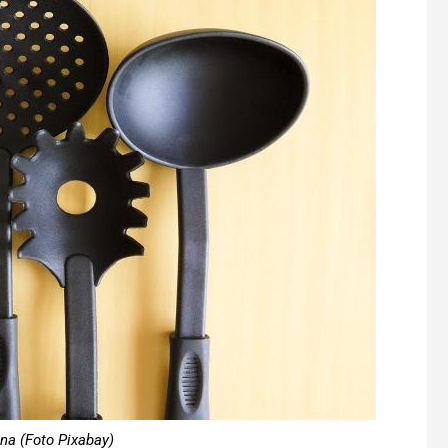
ina (Foto Pixabay)