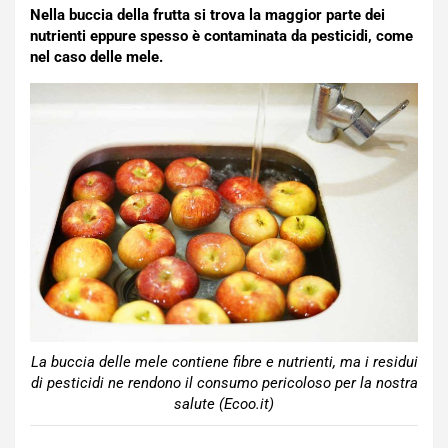
Nella buccia della frutta si trova la maggior parte dei
nutrienti eppure spesso è contaminata da pesticidi, come
nel caso delle mele.
La buccia delle mele contiene fibre e nutrienti, ma i residui
di pesticidi ne rendono il consumo pericoloso per la nostra
salute (Ecoo.it)