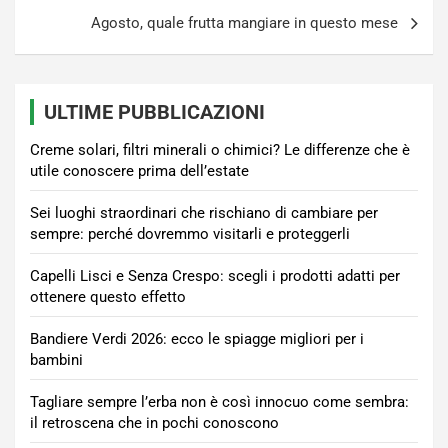
Agosto, quale frutta mangiare in questo mese
ULTIME PUBBLICAZIONI
Creme solari, filtri minerali o chimici? Le differenze che è
utile conoscere prima dell’estate
Sei luoghi straordinari che rischiano di cambiare per
sempre: perché dovremmo visitarli e proteggerli
Capelli Lisci e Senza Crespo: scegli i prodotti adatti per
ottenere questo effetto
Bandiere Verdi 2026: ecco le spiagge migliori per i
bambini
Tagliare sempre l’erba non è così innocuo come sembra:
il retroscena che in pochi conoscono