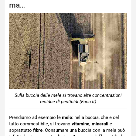
ma…
Sulla buccia delle mele si trovano alte concentrazioni
residue di pesticidi (Ecoo.it)
Prendiamo ad esempio le
mele
: nella buccia, che è del
tutto commestibile, si trovano
vitamine, minerali
e
soprattutto
fibre
. Consumare una buccia con la mela può