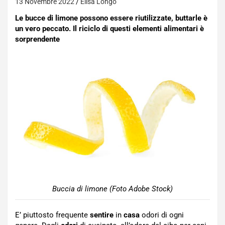
13 Novembre 2022
Elisa Longo
Le bucce di limone possono essere riutilizzate, buttarle è
un vero peccato. Il riciclo di questi elementi alimentari è
sorprendente
Buccia di limone (Foto Adobe Stock)
E’ piuttosto frequente
sentire
in
casa
odori di ogni