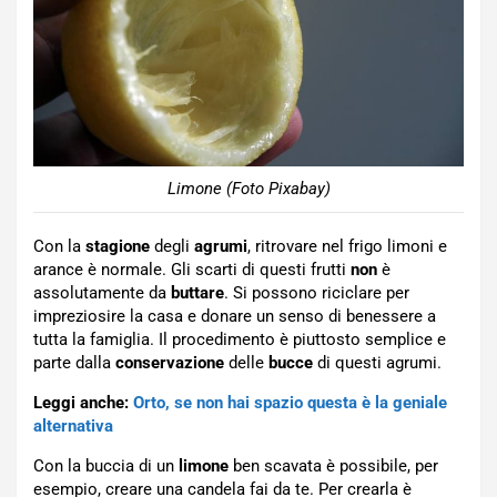
Limone (Foto Pixabay)
Con la
stagione
degli
agrumi
, ritrovare nel frigo limoni e
arance è normale. Gli scarti di questi frutti
non
è
assolutamente da
buttare
. Si possono riciclare per
impreziosire la casa e donare un senso di benessere a
tutta la famiglia. Il procedimento è piuttosto semplice e
parte dalla
conservazione
delle
bucce
di questi agrumi.
Leggi anche:
Orto, se non hai spazio questa è la geniale
alternativa
Con la buccia di un
limone
ben scavata è possibile, per
esempio, creare una candela fai da te. Per crearla è