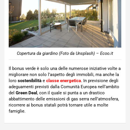
Copertura da giardino (Foto da Unsplash) – Ecoo.it
Il bonus verde è solo una delle numerose iniziative volte a
migliorare non solo l’aspetto degli immobili, ma anche la
loro
sostenibilità
e
classe energetica
. In previsione degli
adeguamenti previsti dalla Comunità Europea nell’ambito
del
Green Deal
, con il quale si punta a un drastico
abbattimento delle emissioni di gas serra nell’atmosfera,
ricorrere ai bonus statali potrà tornare utile a molte
famiglie.