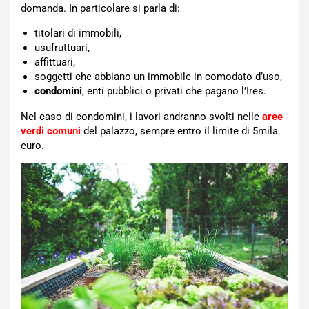
domanda. In particolare si parla di:
titolari di immobili,
usufruttuari,
affittuari,
soggetti che abbiano un immobile in comodato d’uso,
condomini
, enti pubblici o privati che pagano l’Ires.
Nel caso di condomini, i lavori andranno svolti nelle
aree
verdi comuni
del palazzo, sempre entro il limite di 5mila
euro.