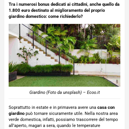
Tra i numerosi bonus dedicati ai cittadini, anche quello da
1.800 euro destinato al miglioramento del proprio
giardino domestico: come richiederlo?
Giardino (Foto da unsplash) – Ecoo.it
Soprattutto in estate e in primavera avere una
casa con
giardino
può tornare sicuramente utile. Nella nostra area
verde domestica, infatti, possiamo trascorrere del tempo
all’aperto, magari a sera, quando le temperature