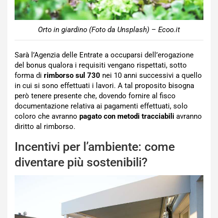
Orto in giardino (Foto da Unsplash) – Ecoo.it
Sarà l’Agenzia delle Entrate a occuparsi dell’erogazione
del bonus qualora i requisiti vengano rispettati, sotto
forma di
rimborso sul 730
nei 10 anni successivi a quello
in cui si sono effettuati i lavori. A tal proposito bisogna
però tenere presente che, dovendo fornire al fisco
documentazione relativa ai pagamenti effettuati, solo
coloro che avranno
pagato con metodi tracciabili
avranno
diritto al rimborso.
Incentivi per l’ambiente: come
diventare più sostenibili?