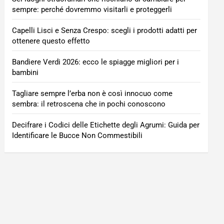
sempre: perché dovremmo visitarli e proteggerli
Capelli Lisci e Senza Crespo: scegli i prodotti adatti per
ottenere questo effetto
Bandiere Verdi 2026: ecco le spiagge migliori per i
bambini
Tagliare sempre l’erba non è così innocuo come
sembra: il retroscena che in pochi conoscono
Decifrare i Codici delle Etichette degli Agrumi: Guida per
Identificare le Bucce Non Commestibili