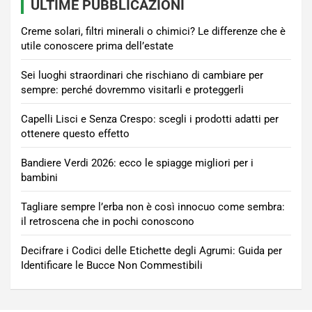
ULTIME PUBBLICAZIONI
Creme solari, filtri minerali o chimici? Le differenze che è
utile conoscere prima dell’estate
Sei luoghi straordinari che rischiano di cambiare per
sempre: perché dovremmo visitarli e proteggerli
Capelli Lisci e Senza Crespo: scegli i prodotti adatti per
ottenere questo effetto
Bandiere Verdi 2026: ecco le spiagge migliori per i
bambini
Tagliare sempre l’erba non è così innocuo come sembra:
il retroscena che in pochi conoscono
Decifrare i Codici delle Etichette degli Agrumi: Guida per
Identificare le Bucce Non Commestibili