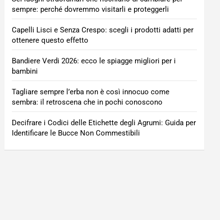
sempre: perché dovremmo visitarli e proteggerli
Capelli Lisci e Senza Crespo: scegli i prodotti adatti per
ottenere questo effetto
Bandiere Verdi 2026: ecco le spiagge migliori per i
bambini
Tagliare sempre l’erba non è così innocuo come
sembra: il retroscena che in pochi conoscono
Decifrare i Codici delle Etichette degli Agrumi: Guida per
Identificare le Bucce Non Commestibili